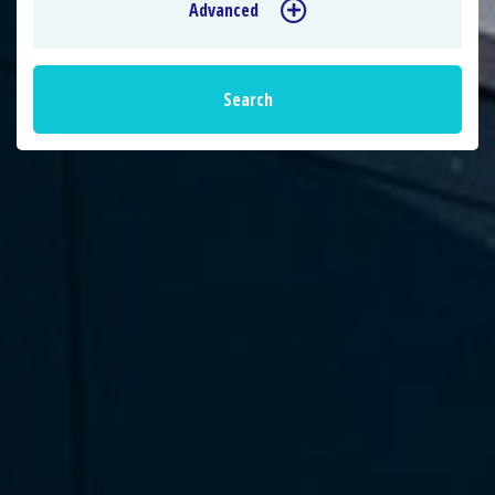
Advanced
Search