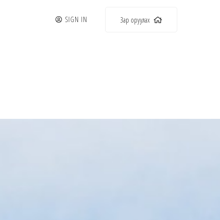
SIGN IN
Зар оруулах